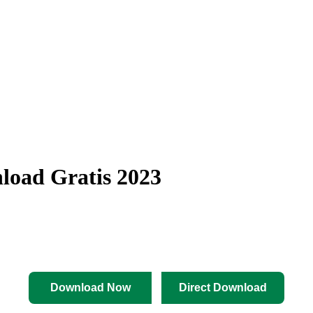
load Gratis 2023
Download Now
Direct Download