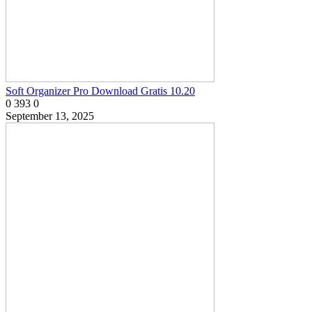
Soft Organizer Pro Download Gratis 10.20
0
393
0
September 13, 2025