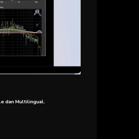
e dan Multilingual.