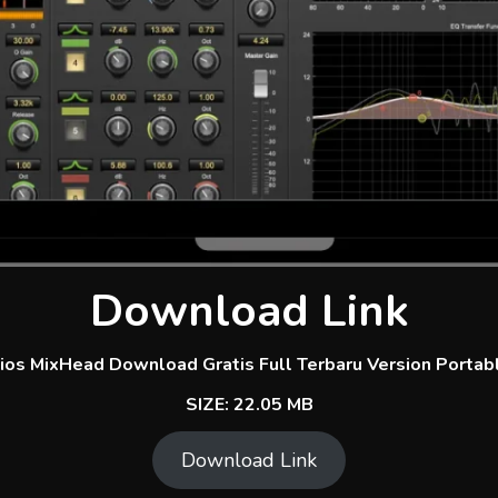
Download Link
os MixHead Download Gratis Full Terbaru Version Portabl
SIZE: 22.05 MB
Download Link