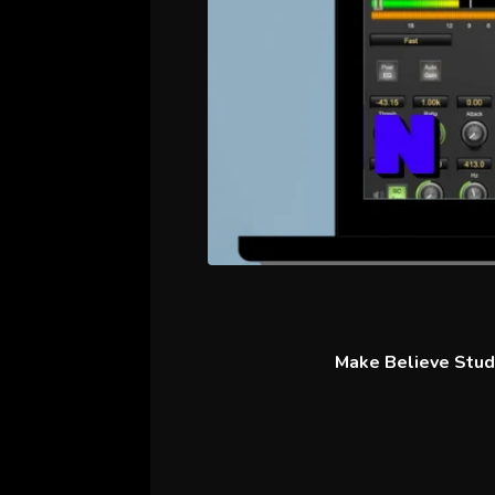
Make Believe Studi