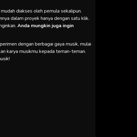
mudah diakses oleh pemula sekalipun.
nya dalam proyek hanya dengan satu klik.
nginkan.
Anda mungkin juga ingin
perimen dengan berbagai gaya musik, mulai
ikan karya musikmu kepada teman-teman.
usik!