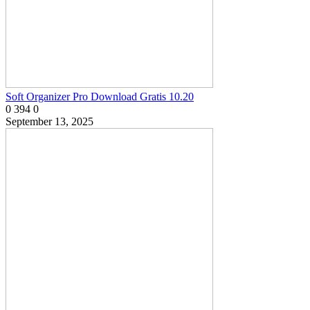
Soft Organizer Pro Download Gratis 10.20
0
394
0
September 13, 2025