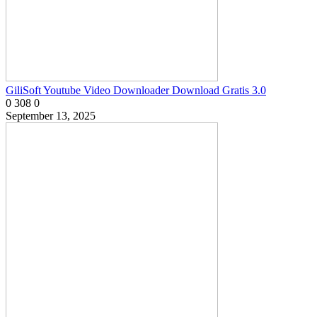
GiliSoft Youtube Video Downloader Download Gratis 3.0
0
308
0
September 13, 2025