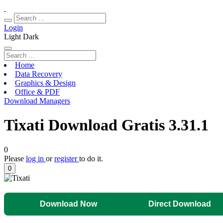
Login
Light
Dark
Home
Data Recovery
Graphics & Design
Office & PDF
Download Managers
Tixati Download Gratis 3.31.1
0
Please
log in
or
register
to do it.
0
Download Now
Direct Download