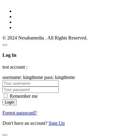
© 2024 Nesabamedia . All Rights Reserved.
Log In
test account :
username: kingtheme pass: kingtheme
Remember me
Forgot password?
Don't have an account?
Sign Up