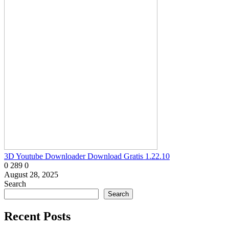
3D Youtube Downloader Download Gratis 1.22.10
0
289
0
August 28, 2025
Search
Search
Recent Posts