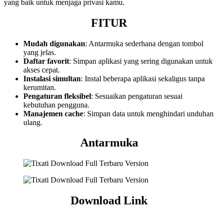
yang baik untuk menjaga privasi kamu.
FITUR
Mudah digunakan
: Antarmuka sederhana dengan tombol
yang jelas.
Daftar favorit
: Simpan aplikasi yang sering digunakan untuk
akses cepat.
Instalasi simultan
: Instal beberapa aplikasi sekaligus tanpa
kerumitan.
Pengaturan fleksibel
: Sesuaikan pengaturan sesuai
kebutuhan pengguna.
Manajemen cache
: Simpan data untuk menghindari unduhan
ulang.
Antarmuka
Download Link