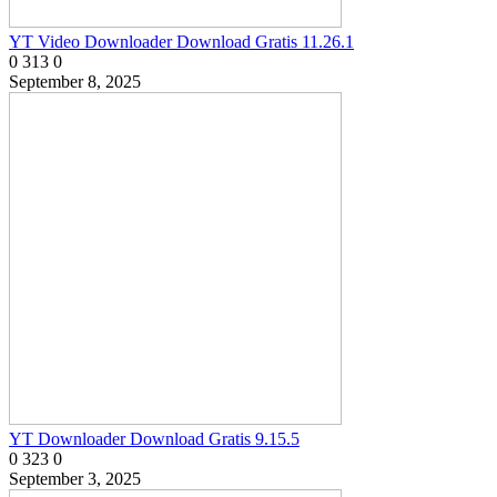
YT Video Downloader Download Gratis 11.26.1
0
313
0
September 8, 2025
YT Downloader Download Gratis 9.15.5
0
323
0
September 3, 2025