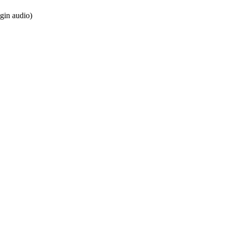
gin audio)