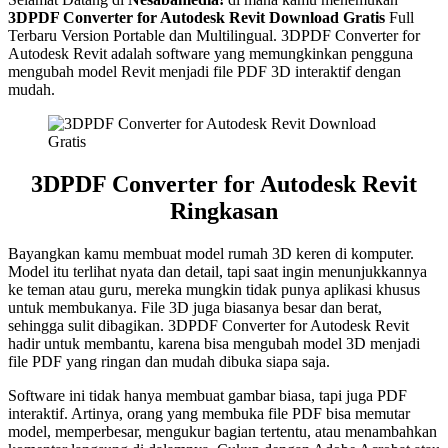
3DPDF Converter for Autodesk Revit Download Gratis
Full
Terbaru Version Portable dan Multilingual. 3DPDF Converter for
Autodesk Revit adalah software yang memungkinkan pengguna
mengubah model Revit menjadi file PDF 3D interaktif dengan
mudah.
3DPDF Converter for Autodesk Revit
Ringkasan
Bayangkan kamu membuat model rumah 3D keren di komputer.
Model itu terlihat nyata dan detail, tapi saat ingin menunjukkannya
ke teman atau guru, mereka mungkin tidak punya aplikasi khusus
untuk membukanya. File 3D juga biasanya besar dan berat,
sehingga sulit dibagikan. 3DPDF Converter for Autodesk Revit
hadir untuk membantu, karena bisa mengubah model 3D menjadi
file PDF yang ringan dan mudah dibuka siapa saja.
Software ini tidak hanya membuat gambar biasa, tapi juga PDF
interaktif. Artinya, orang yang membuka file PDF bisa memutar
model, memperbesar, mengukur bagian tertentu, atau menambahkan