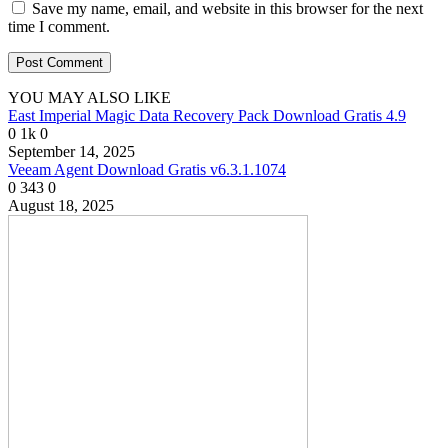
Save my name, email, and website in this browser for the next
time I comment.
YOU MAY ALSO LIKE
East Imperial Magic Data Recovery Pack Download Gratis 4.9
0
1k
0
September 14, 2025
Veeam Agent Download Gratis v6.3.1.1074
0
343
0
August 18, 2025