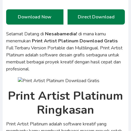
Download Now
Direct Download
Selamat Datang di
Nesabamedia!
di mana kamu
menemukan
Print Artist Platinum Download Gratis
Full Terbaru Version Portable dan Multilingual. Print Artist
Platinum adalah software desain grafis serbaguna untuk
membuat berbagai proyek kreatif dengan hasil cepat dan
profesional.
Print Artist Platinum
Ringkasan
Print Artist Platinum adalah software kreatif yang