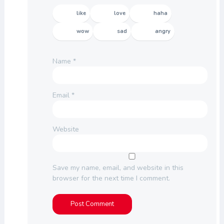
like
love
haha
wow
sad
angry
Name
*
Email
*
Website
Save my name, email, and website in this
browser for the next time I comment.