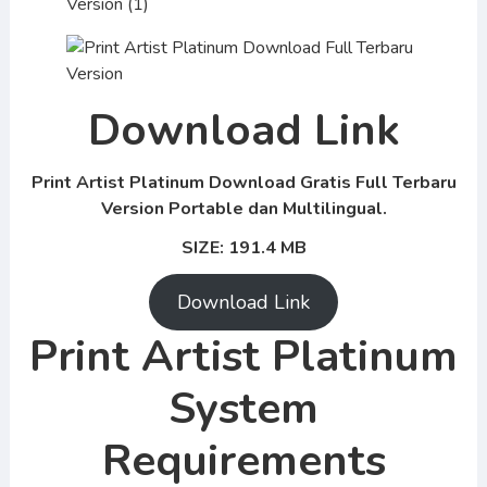
Download Link
Print Artist Platinum
Download Gratis Full Terbaru
Version Portable dan Multilingual.
SIZE: 191.4 MB
Download Link
Print Artist Platinum
System
Requirements