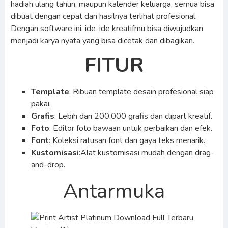
hadiah ulang tahun, maupun kalender keluarga, semua bisa
dibuat dengan cepat dan hasilnya terlihat profesional.
Dengan software ini, ide-ide kreatifmu bisa diwujudkan
menjadi karya nyata yang bisa dicetak dan dibagikan.
FITUR
Template
: Ribuan template desain profesional siap
pakai.
Grafis
: Lebih dari 200.000 grafis dan clipart kreatif.
Foto
: Editor foto bawaan untuk perbaikan dan efek.
Font
: Koleksi ratusan font dan gaya teks menarik.
Kustomisasi
:Alat kustomisasi mudah dengan drag-
and-drop.
Antarmuka