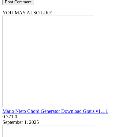
YOU MAY ALSO LIKE
Mario Nieto Chord Generator Download Gratis v1.1.1
0
371
0
September 1, 2025