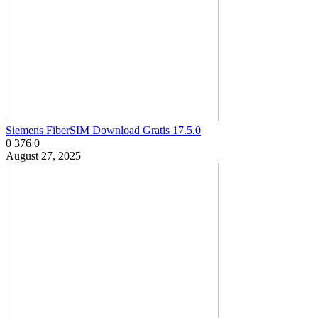
Siemens FiberSIM Download Gratis 17.5.0
0
376
0
August 27, 2025