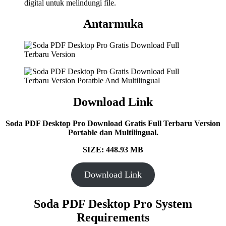
digital untuk melindungi file.
Antarmuka
Download Link
Soda PDF Desktop Pro Download Gratis Full Terbaru Version
Portable dan Multilingual.
SIZE: 448.93 MB
Download Link
Soda PDF Desktop Pro System
Requirements