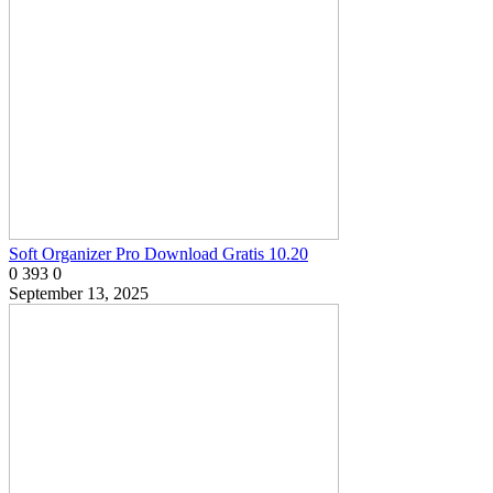
Soft Organizer Pro Download Gratis 10.20
0
393
0
September 13, 2025