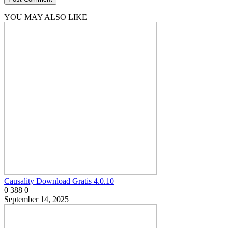
YOU MAY ALSO LIKE
Causality Download Gratis 4.0.10
0
388
0
September 14, 2025