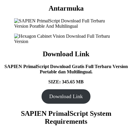
Antarmuka
Download Link
SAPIEN PrimalScript Download Gratis Full Terbaru Version
Portable dan Multilingual.
SIZE: 345.65 MB
Download Link
SAPIEN PrimalScript System
Requirements