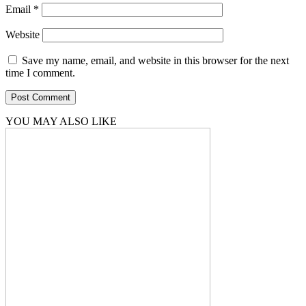
Email
*
Website
Save my name, email, and website in this browser for the next
time I comment.
YOU MAY ALSO LIKE