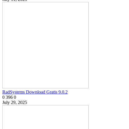
RadSystems Download Gratis 9.0.2
0
396
0
July 29, 2025