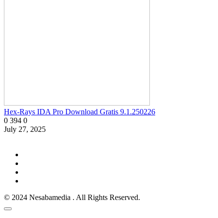
Hex-Rays IDA Pro Download Gratis 9.1.250226
0
394
0
July 27, 2025
© 2024 Nesabamedia . All Rights Reserved.