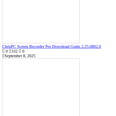
ChrisPC Screen Recorder Pro Download Gratis 2.25.0802.0
0
332
0
September 8, 2025