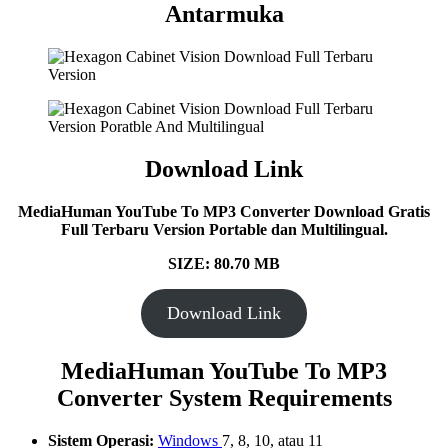
Antarmuka
Download Link
MediaHuman YouTube To MP3 Converter Download Gratis
Full Terbaru Version Portable dan Multilingual.
SIZE: 80.70 MB
Download Link
MediaHuman YouTube To MP3
Converter System Requirements
Sistem Operasi:
Windows
7, 8, 10, atau 11