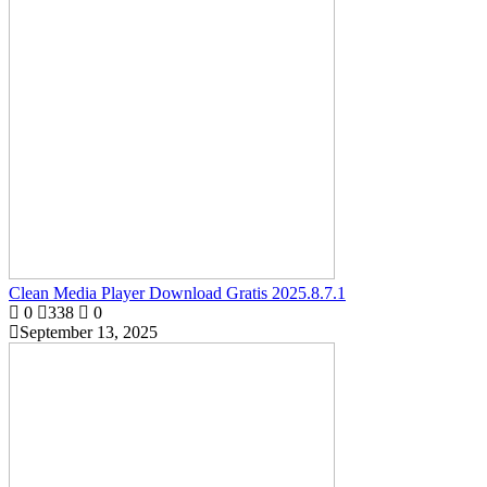
Clean Media Player Download Gratis 2025.8.7.1
0
338
0
September 13, 2025