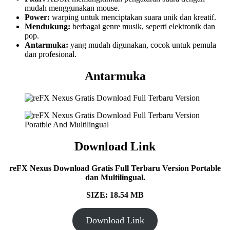
mudah menggunakan mouse.
Power:
warping untuk menciptakan suara unik dan kreatif.
Mendukung:
berbagai genre musik, seperti elektronik dan
pop.
Antarmuka:
yang mudah digunakan, cocok untuk pemula
dan profesional.
Antarmuka
Download Link
reFX Nexus
Download Gratis Full Terbaru Version Portable
dan Multilingual.
SIZE: 18.54
MB
Download Link