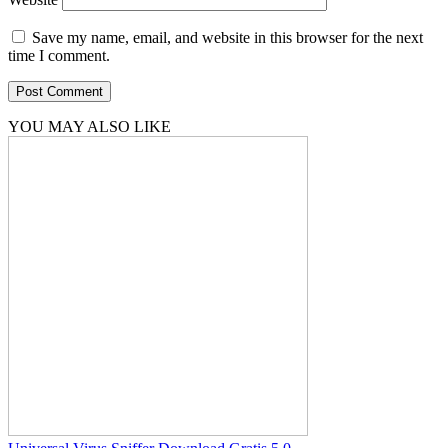
Save my name, email, and website in this browser for the next
time I comment.
YOU MAY ALSO LIKE