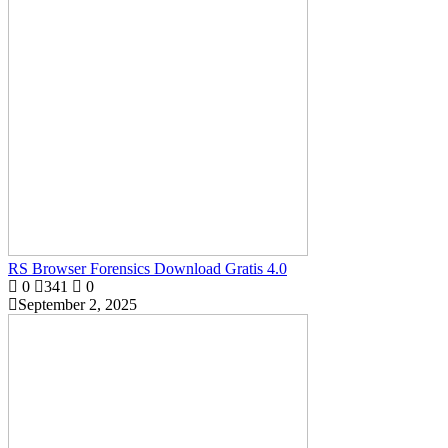
RS Browser Forensics Download Gratis 4.0
0
341
0
September 2, 2025