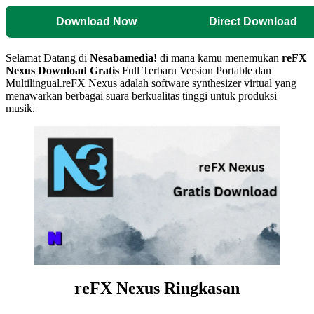
Download Now
Direct Download
Selamat Datang di
Nesabamedia!
di mana kamu menemukan
reFX
Nexus
Download Gratis
Full Terbaru Version Portable dan
Multilingual.reFX Nexus adalah software synthesizer virtual yang
menawarkan berbagai suara berkualitas tinggi untuk produksi
musik.
reFX Nexus Ringkasan