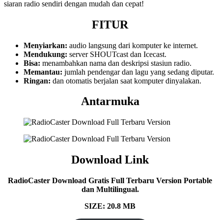
siaran radio sendiri dengan mudah dan cepat!
FITUR
Menyiarkan:
audio langsung dari komputer ke internet.
Mendukung:
server SHOUTcast dan Icecast.
Bisa:
menambahkan nama dan deskripsi stasiun radio.
Memantau:
jumlah pendengar dan lagu yang sedang diputar.
Ringan:
dan otomatis berjalan saat komputer dinyalakan.
Antarmuka
Download Link
RadioCaster Download Gratis Full Terbaru Version Portable
dan Multilingual.
SIZE: 20.8 MB