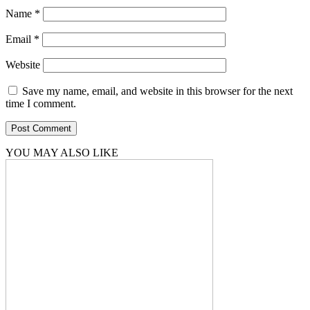
Name
*
Email
*
Website
Save my name, email, and website in this browser for the next
time I comment.
YOU MAY ALSO LIKE