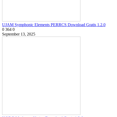
UJAM Symphonic Elements PERRCS Download Gratis 1.2.0
0
364
0
September 13, 2025