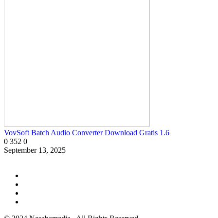
VovSoft Batch Audio Converter Download Gratis 1.6
0
352
0
September 13, 2025