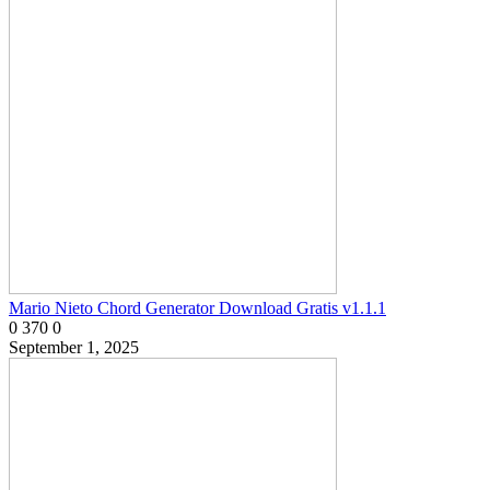
Mario Nieto Chord Generator Download Gratis v1.1.1
0
370
0
September 1, 2025