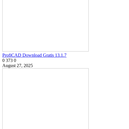
ProfiCAD Download Gratis 13.1.7
0
373
0
August 27, 2025