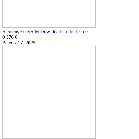
Siemens FiberSIM Download Gratis 17.5.0
0
376
0
August 27, 2025