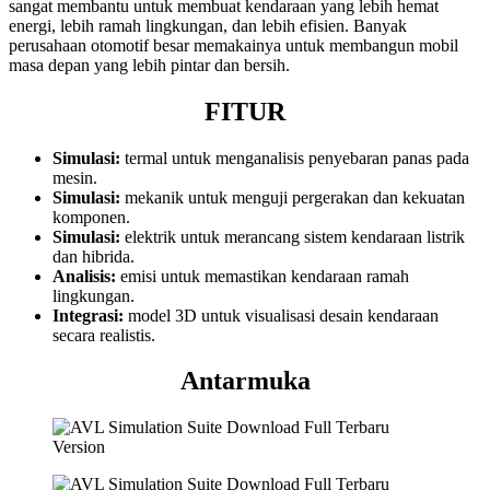
sangat membantu untuk membuat kendaraan yang lebih hemat
energi, lebih ramah lingkungan, dan lebih efisien. Banyak
perusahaan otomotif besar memakainya untuk membangun mobil
masa depan yang lebih pintar dan bersih.
FITUR
Simulasi:
termal untuk menganalisis penyebaran panas pada
mesin.
Simulasi:
mekanik untuk menguji pergerakan dan kekuatan
komponen.
Simulasi:
elektrik untuk merancang sistem kendaraan listrik
dan hibrida.
Analisis:
emisi untuk memastikan kendaraan ramah
lingkungan.
Integrasi:
model 3D untuk visualisasi desain kendaraan
secara realistis.
Antarmuka