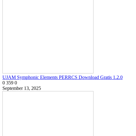
UJAM Symphonic Elements PERRCS Download Gratis 1.2.0
0
359
0
September 13, 2025