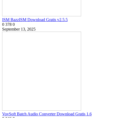
ISM BazzISM Download Gratis v2.5.5
0
378
0
September 13, 2025
VovSoft Batch Audio Converter Download Gratis 1.6