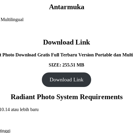
Antarmuka
Download Link
 Photo Download Gratis Full Terbaru Version Portable dan Multi
SIZE: 255.51 MB
Download Link
Radiant Photo System Requirements
10.14 atau lebih baru
inggi