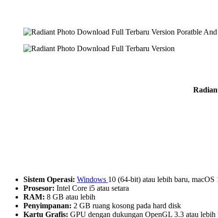
Radiant
Sistem Operasi:
Windows
10 (64-bit) atau lebih baru, macOS 
Prosesor:
Intel Core i5 atau setara
RAM:
8 GB atau lebih
Penyimpanan:
2 GB ruang kosong pada hard disk
Kartu Grafis:
GPU dengan dukungan OpenGL 3.3 atau lebih t