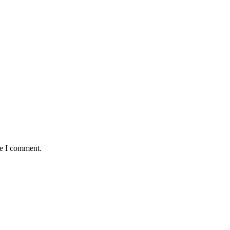
me I comment.