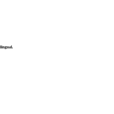
lingual.