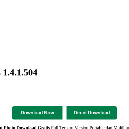
1.4.1.504
Download Now
Direct Download
t Photo Download Gratis
Full Terbaru Version Portable dan Multili