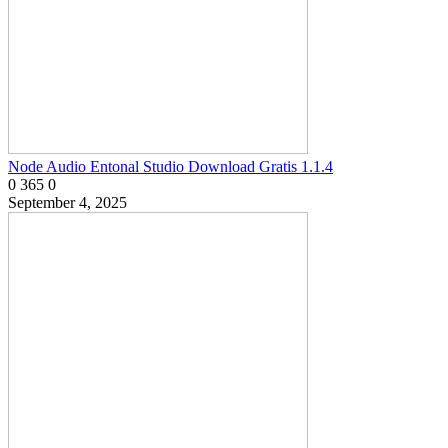
Node Audio Entonal Studio Download Gratis 1.1.4
0
365
0
September 4, 2025