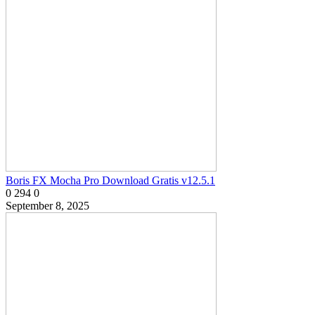
Boris FX Mocha Pro Download Gratis v12.5.1
0
294
0
September 8, 2025