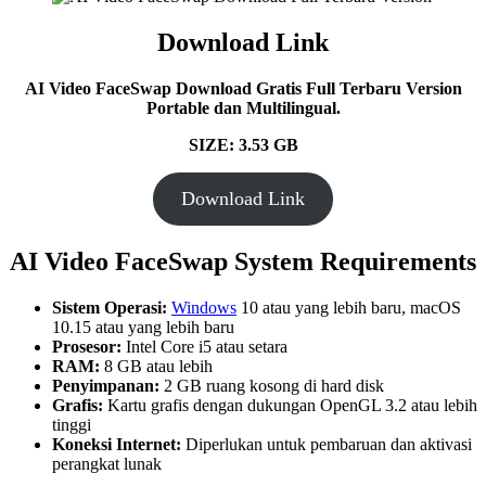
Download Link
AI Video FaceSwap Download Gratis Full Terbaru Version
Portable dan Multilingual.
SIZE: 3.53 GB
Download Link
AI Video FaceSwap System Requirements
Sistem Operasi:
Windows
10 atau yang lebih baru, macOS
10.15 atau yang lebih baru
Prosesor:
Intel Core i5 atau setara
RAM:
8 GB atau lebih
Penyimpanan:
2 GB ruang kosong di hard disk
Grafis:
Kartu grafis dengan dukungan OpenGL 3.2 atau lebih
tinggi
Koneksi Internet:
Diperlukan untuk pembaruan dan aktivasi
perangkat lunak