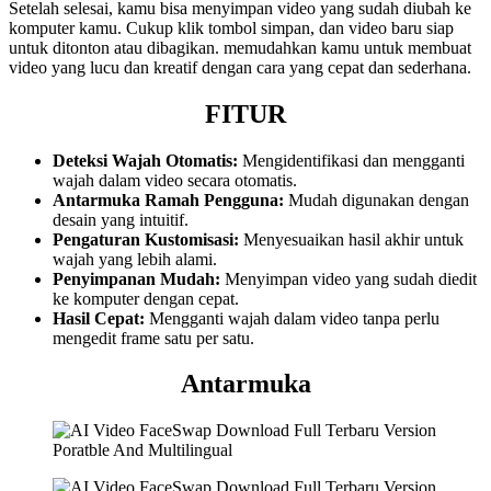
Setelah selesai, kamu bisa menyimpan video yang sudah diubah ke
komputer kamu. Cukup klik tombol simpan, dan video baru siap
untuk ditonton atau dibagikan. memudahkan kamu untuk membuat
video yang lucu dan kreatif dengan cara yang cepat dan sederhana.
FITUR
Deteksi Wajah Otomatis:
Mengidentifikasi dan mengganti
wajah dalam video secara otomatis.
Antarmuka Ramah Pengguna:
Mudah digunakan dengan
desain yang intuitif.
Pengaturan Kustomisasi:
Menyesuaikan hasil akhir untuk
wajah yang lebih alami.
Penyimpanan Mudah:
Menyimpan video yang sudah diedit
ke komputer dengan cepat.
Hasil Cepat:
Mengganti wajah dalam video tanpa perlu
mengedit frame satu per satu.
Antarmuka