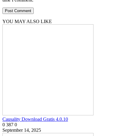
YOU MAY ALSO LIKE
Causality Download Gratis 4.0.10
0
387
0
September 14, 2025