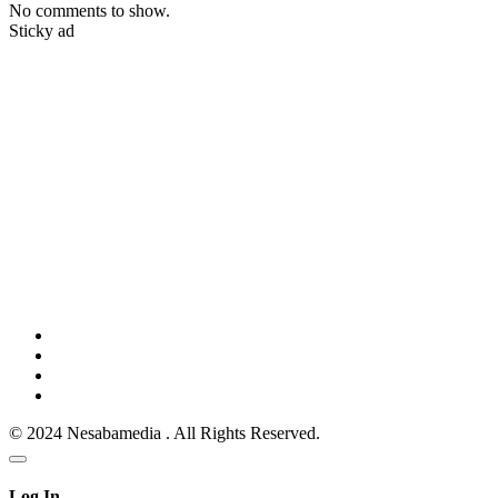
No comments to show.
Sticky ad
© 2024 Nesabamedia . All Rights Reserved.
Log In