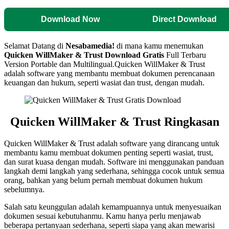
Download Now
Direct Download
Selamat Datang di
Nesabamedia!
di mana kamu menemukan
Quicken WillMaker & Trust
Download Gratis
Full Terbaru
Version Portable dan Multilingual.Quicken WillMaker & Trust
adalah software yang membantu membuat dokumen perencanaan
keuangan dan hukum, seperti wasiat dan trust, dengan mudah.
Quicken WillMaker & Trust Ringkasan
Quicken WillMaker & Trust adalah software yang dirancang untuk
membantu kamu membuat dokumen penting seperti wasiat, trust,
dan surat kuasa dengan mudah. Software ini menggunakan panduan
langkah demi langkah yang sederhana, sehingga cocok untuk semua
orang, bahkan yang belum pernah membuat dokumen hukum
sebelumnya.
Salah satu keunggulan adalah kemampuannya untuk menyesuaikan
dokumen sesuai kebutuhanmu. Kamu hanya perlu menjawab
beberapa pertanyaan sederhana, seperti siapa yang akan mewarisi