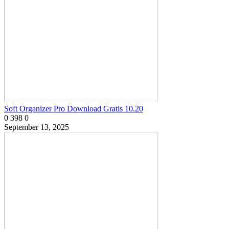
Soft Organizer Pro Download Gratis 10.20
0
398
0
September 13, 2025