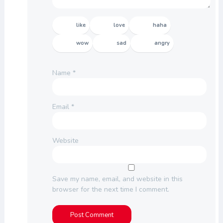
like
love
haha
wow
sad
angry
Name
*
Email
*
Website
Save my name, email, and website in this
browser for the next time I comment.