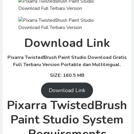
Download Link
Pixarra TwistedBrush Paint Studio Download Gratis
Full Terbaru Version Portable dan Multilingual.
SIZE: 160.5 MB
Download Link
Pixarra TwistedBrush
Paint Studio System