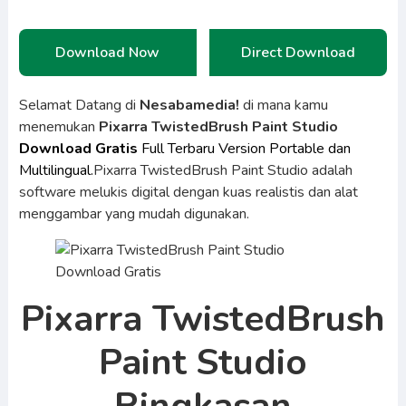
Download Now
Direct Download
Selamat Datang di
Nesabamedia!
di mana kamu
menemukan
Pixarra TwistedBrush Paint Studio
Download Gratis
Full Terbaru Version Portable dan
Multilingual.
Pixarra TwistedBrush Paint Studio adalah
software melukis digital dengan kuas realistis dan alat
menggambar yang mudah digunakan.
Pixarra TwistedBrush
Paint Studio