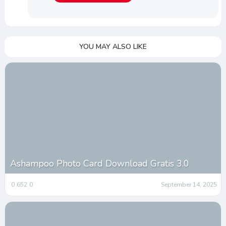
YOU MAY ALSO LIKE
Ashampoo Photo Card Download Gratis 3.0
0
652
0
September 14, 2025