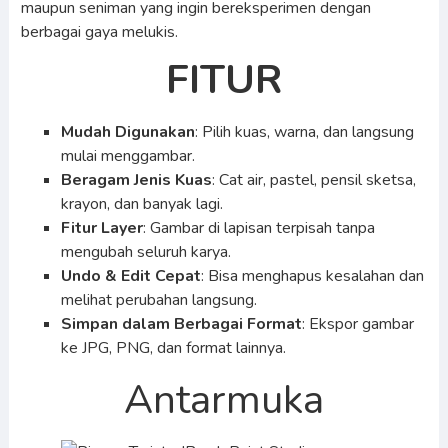
maupun seniman yang ingin bereksperimen dengan
berbagai gaya melukis.
FITUR
Mudah Digunakan
: Pilih kuas, warna, dan langsung
mulai menggambar.
Beragam Jenis Kuas
: Cat air, pastel, pensil sketsa,
krayon, dan banyak lagi.
Fitur Layer
: Gambar di lapisan terpisah tanpa
mengubah seluruh karya.
Undo & Edit Cepat
: Bisa menghapus kesalahan dan
melihat perubahan langsung.
Simpan dalam Berbagai Format
: Ekspor gambar
ke JPG, PNG, dan format lainnya.
Antarmuka