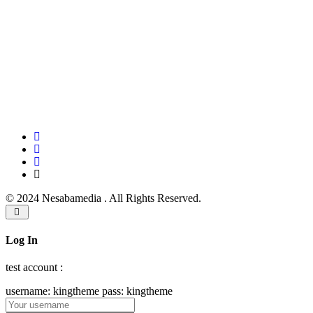
© 2024 Nesabamedia . All Rights Reserved.
Log In
test account :
username: kingtheme pass: kingtheme