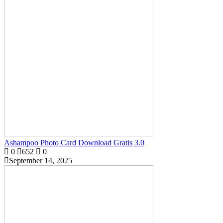
Ashampoo Photo Card Download Gratis 3.0
0
652
0
September 14, 2025