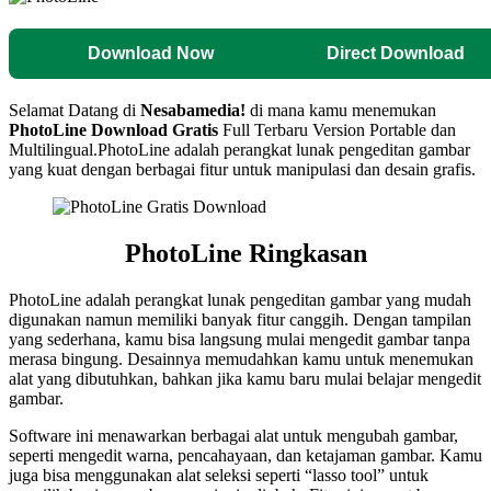
Download Now
Direct Download
Selamat Datang di
Nesabamedia!
di mana kamu menemukan
PhotoLine
Download Gratis
Full Terbaru Version Portable dan
Multilingual.
PhotoLine adalah perangkat lunak pengeditan gambar
yang kuat dengan berbagai fitur untuk manipulasi dan desain grafis.
PhotoLine Ringkasan
PhotoLine adalah perangkat lunak pengeditan gambar yang mudah
digunakan namun memiliki banyak fitur canggih. Dengan tampilan
yang sederhana, kamu bisa langsung mulai mengedit gambar tanpa
merasa bingung. Desainnya memudahkan kamu untuk menemukan
alat yang dibutuhkan, bahkan jika kamu baru mulai belajar mengedit
gambar.
Software ini menawarkan berbagai alat untuk mengubah gambar,
seperti mengedit warna, pencahayaan, dan ketajaman gambar. Kamu
juga bisa menggunakan alat seleksi seperti “lasso tool” untuk