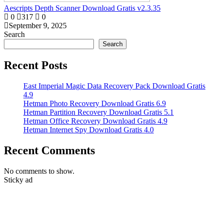
Aescripts Depth Scanner Download Gratis v2.3.35
0
317
0
September 9, 2025
Search
Search
Recent Posts
East Imperial Magic Data Recovery Pack Download Gratis
4.9
Hetman Photo Recovery Download Gratis 6.9
Hetman Partition Recovery Download Gratis 5.1
Hetman Office Recovery Download Gratis 4.9
Hetman Internet Spy Download Gratis 4.0
Recent Comments
No comments to show.
Sticky ad