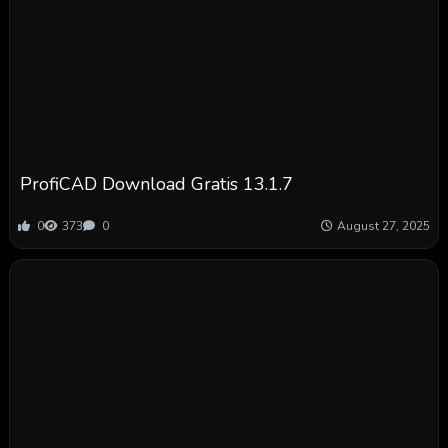
ProfiCAD Download Gratis 13.1.7
0
373
0
August 27, 2025