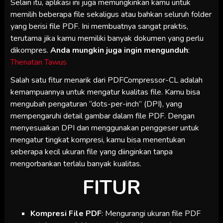
Selain itu, aplikasi ini juga memungkinkan kamu untuk
memilih beberapa file sekaligus atau bahkan seluruh folder
yang berisi file PDF. Ini membuatnya sangat praktis,
terutama jika kamu memiliki banyak dokumen yang perlu
dikompres.
Anda mungkin juga ingin mengunduh
:
Thenatan Tawus
Salah satu fitur menarik dari PDFCompressor-CL adalah
kemampuannya untuk mengatur kualitas file. Kamu bisa
mengubah pengaturan “dots-per-inch” (DPI), yang
mempengaruhi detail gambar dalam file PDF. Dengan
menyesuaikan DPI dan menggunakan penggeser untuk
mengatur tingkat kompresi, kamu bisa menentukan
seberapa kecil ukuran file yang diinginkan tanpa
mengorbankan terlalu banyak kualitas.
FITUR
Kompresi File PDF
: Mengurangi ukuran file PDF