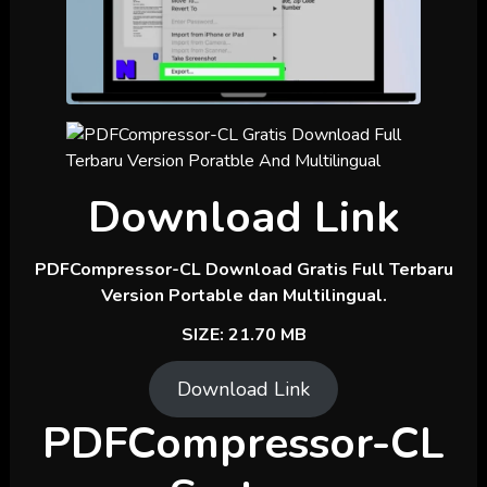
Download Link
PDFCompressor-CL Download Gratis Full Terbaru
Version Portable dan Multilingual.
SIZE: 21.70 MB
Download Link
PDFCompressor-CL