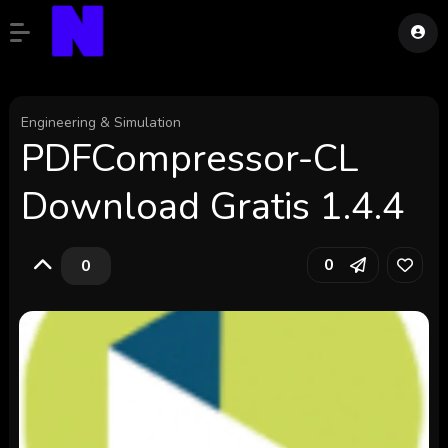
Engineering & Simulation
PDFCompressor-CL
Download Gratis 1.4.4
0
0