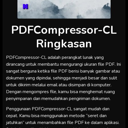
PDFCompressor-CL
Ringkasan
PDFCompressor-CL adalah perangkat lunak yang
dirancang untuk membantu mengurangi ukuran file PDF. Ini
sangat berguna ketika file PDF berisi banyak gambar atau
dokumen yang dipindai, sehingga menjadi besar dan sulit
untuk dikirim melalui email atau disimpan di komputer.
Dengan mengompres file, kamu bisa menghemat ruang
penyimpanan dan memudahkan pengiriman dokumen.
Penggunaan PDFCompressor-CL sangat mudah dan
cepat. Kamu bisa menggunakan metode “seret dan
jatuhkan” untuk menambahkan file PDF ke dalam aplikasi.