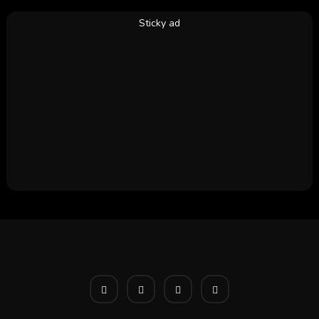
Sticky ad