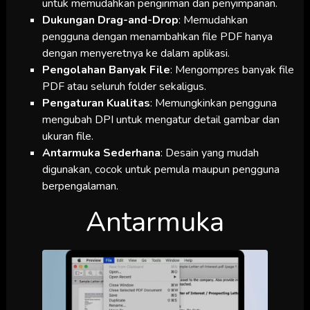
untuk memudahkan pengiriman dan penyimpanan.
Dukungan Drag-and-Drop
: Memudahkan
pengguna dengan menambahkan file PDF hanya
dengan menyeretnya ke dalam aplikasi.
Pengolahan Banyak File
: Mengompres banyak file
PDF atau seluruh folder sekaligus.
Pengaturan Kualitas
: Memungkinkan pengguna
mengubah DPI untuk mengatur detail gambar dan
ukuran file.
Antarmuka Sederhana
: Desain yang mudah
digunakan, cocok untuk pemula maupun pengguna
berpengalaman.
Antarmuka