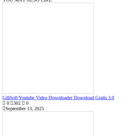
GiliSoft Youtube Video Downloader Download Gratis 3.0
0
302
0
September 13, 2025