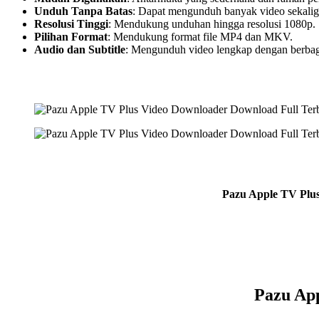
Unduh Tanpa Batas
: Dapat mengunduh banyak video sekalig
Resolusi Tinggi
: Mendukung unduhan hingga resolusi 1080p.
Pilihan Format
: Mendukung format file MP4 dan MKV.
Audio dan Subtitle
: Mengunduh video lengkap dengan berbagai
Pazu Apple TV Plus
Pazu Ap