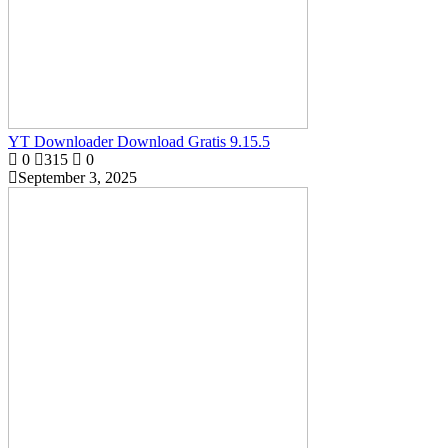
YT Downloader Download Gratis 9.15.5
0
315
0
September 3, 2025