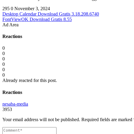
295
0
November 3, 2024
Desktop Calendar Download Gratis 3.18.208.6740
FontViewOK Download Gratis 8.55
Ad Area
Reactions
0
0
0
0
0
0
Already reacted for this post.
Reactions
nesaba-media
3953
Your email address will not be published.
Required fields are marked