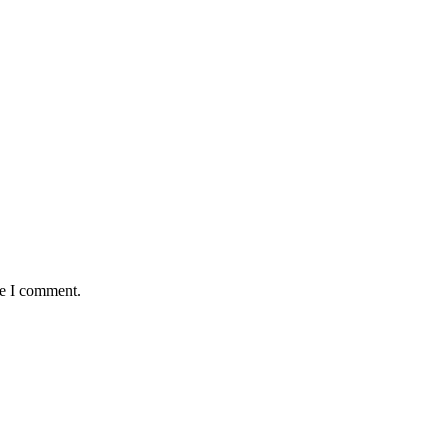
me I comment.