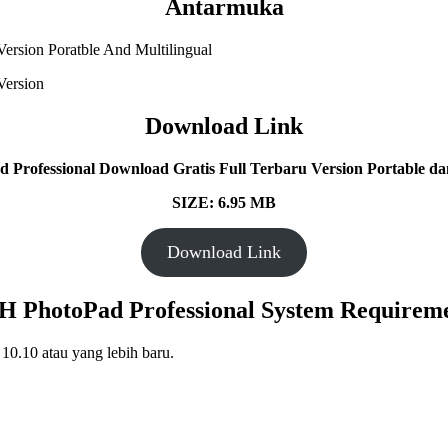
Antarmuka
Download Link
Professional Download Gratis Full Terbaru Version Portable dan
SIZE: 6.95 MB
Download Link
 PhotoPad Professional System Requirem
10.10 atau yang lebih baru.