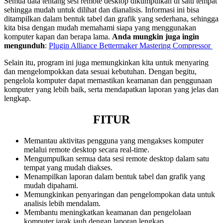
Semua data tentang sesi remote desktop dikumpulkan di satu tempat
sehingga mudah untuk dilihat dan dianalisis. Informasi ini bisa
ditampilkan dalam bentuk tabel dan grafik yang sederhana, sehingga
kita bisa dengan mudah memahami siapa yang menggunakan
komputer kapan dan berapa lama.
Anda mungkin juga ingin
mengunduh
:
Plugin Alliance Bettermaker Mastering Compressor
Selain itu, program ini juga memungkinkan kita untuk menyaring
dan mengelompokkan data sesuai kebutuhan. Dengan begitu,
pengelola komputer dapat memastikan keamanan dan penggunaan
komputer yang lebih baik, serta mendapatkan laporan yang jelas dan
lengkap.
FITUR
Memantau aktivitas pengguna yang mengakses komputer
melalui remote desktop secara real-time.
Mengumpulkan semua data sesi remote desktop dalam satu
tempat yang mudah diakses.
Menampilkan laporan dalam bentuk tabel dan grafik yang
mudah dipahami.
Memungkinkan penyaringan dan pengelompokan data untuk
analisis lebih mendalam.
Membantu meningkatkan keamanan dan pengelolaan
komputer jarak jauh dengan laporan lengkap.