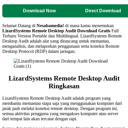
Download Now
Direct Download
Selamat Datang di
Nesabamedia!
di mana kamu menemukan
LizardSystems Remote Desktop Audit
Download Gratis
Full
Terbaru Version Portable dan Multilingual. LizardSystems Remote
Desktop Audit adalah alat yang dirancang untuk memantau,
menganalisis, dan melaporkan penggunaan serta koneksi Remote
Desktop Protocol (RDP) dalam jaringan.
LizardSystems Remote Desktop Audit
Ringkasan
LizardSystems Remote Desktop Audit adalah program yang
membantu memantau siapa saja yang menggunakan komputer dari
jarak jauh melalui koneksi remote desktop. Dengan program ini,
semua aktivitas pengguna yang mengakses komputer atau server
dari tempat lain akan tercatat dengan rapi.