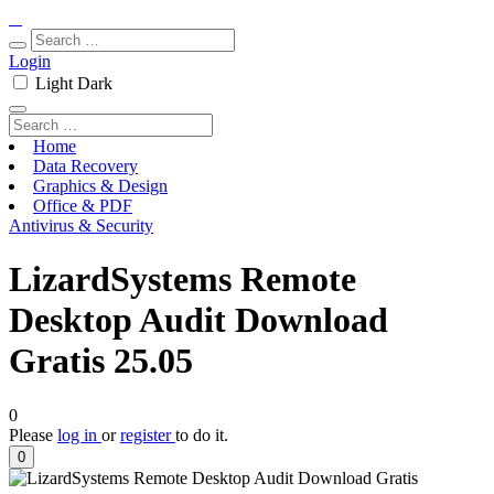
Login
Light
Dark
Home
Data Recovery
Graphics & Design
Office & PDF
Antivirus & Security
LizardSystems Remote
Desktop Audit Download
Gratis 25.05
0
Please
log in
or
register
to do it.
0