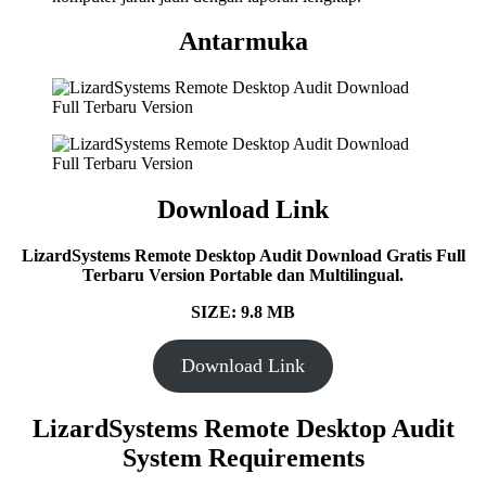
Antarmuka
Download Link
LizardSystems Remote Desktop Audit Download Gratis Full
Terbaru Version Portable dan Multilingual.
SIZE: 9.8 MB
Download Link
LizardSystems Remote Desktop Audit
System Requirements