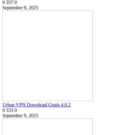
0
357
0
September 9, 2025
Urban VPN Download Gratis 4.0.2
0
333
0
September 9, 2025