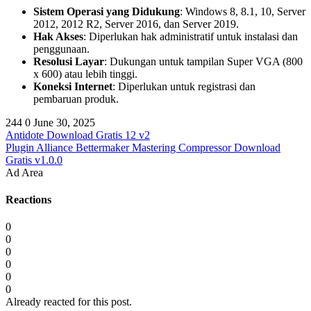
Sistem Operasi yang Didukung
: Windows 8, 8.1, 10, Server
2012, 2012 R2, Server 2016, dan Server 2019.
Hak Akses
: Diperlukan hak administratif untuk instalasi dan
penggunaan.
Resolusi Layar
: Dukungan untuk tampilan Super VGA (800
x 600) atau lebih tinggi.
Koneksi Internet
: Diperlukan untuk registrasi dan
pembaruan produk.
244
0
June 30, 2025
Antidote Download Gratis 12 v2
Plugin Alliance Bettermaker Mastering Compressor Download
Gratis v1.0.0
Ad Area
Reactions
0
0
0
0
0
0
Already reacted for this post.