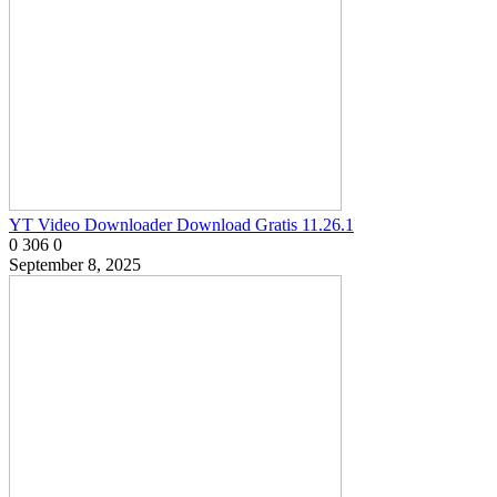
YT Video Downloader Download Gratis 11.26.1
0
306
0
September 8, 2025