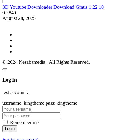
3D Youtube Downloader Download Gratis 1.22.10
0
284
0
August 28, 2025
© 2024 Nesabamedia . All Rights Reserved.
Log In
test account :
username: kingtheme pass: kingtheme
Remember me
Forgot password?