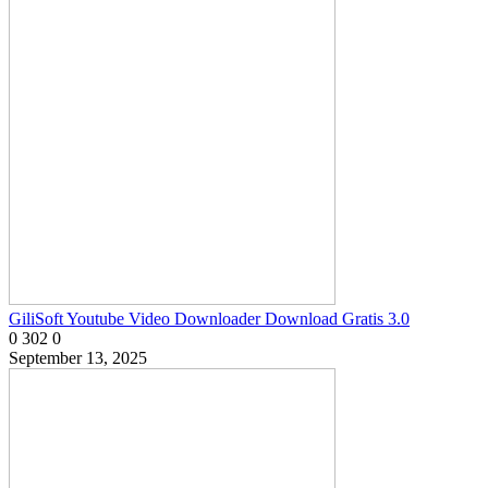
GiliSoft Youtube Video Downloader Download Gratis 3.0
0
302
0
September 13, 2025