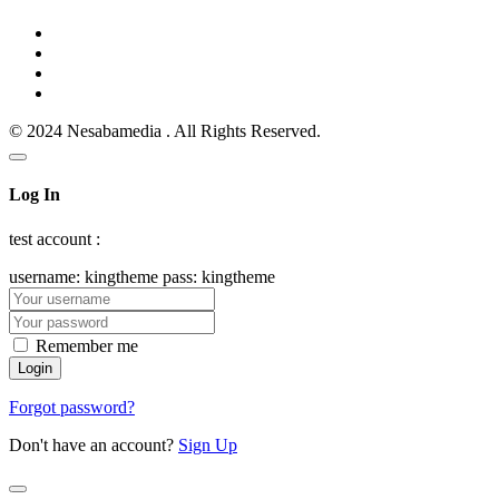
© 2024 Nesabamedia . All Rights Reserved.
Log In
test account :
username: kingtheme pass: kingtheme
Remember me
Forgot password?
Don't have an account?
Sign Up