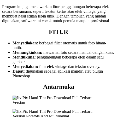
Program ini juga menawarkan fitur penggabungan beberapa efek
secara bersamaan, seperti tekstur kertas atau efek vintage, yang
membuat hasil editan lebih unik. Dengan tampilan yang mudah
digunakan, software ini cocok untuk pemula maupun profesional.
FITUR
Menyediakan:
berbagai filter otomatis untuk foto hitam-
putih.
Memungkinkan:
mewarnai foto secara manual dengan kuas.
Mendukung:
penggabungan beberapa efek dalam satu
gambar.
Menyediakan:
fitur efek vintage dan tekstur overlay.
Dapat:
digunakan sebagai aplikasi mandiri atau plugin
Photoshop.
Antarmuka