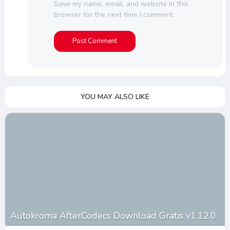
Save my name, email, and website in this
browser for the next time I comment.
YOU MAY ALSO LIKE
Autokroma AfterCodecs Download Gratis v1.12.0