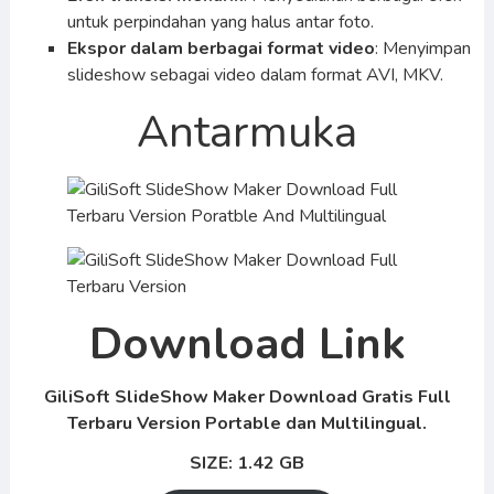
untuk perpindahan yang halus antar foto.
Ekspor dalam berbagai format video
: Menyimpan
slideshow sebagai video dalam format AVI, MKV.
Antarmuka
Download Link
GiliSoft SlideShow Maker Download Gratis Full
Terbaru Version Portable dan Multilingual.
SIZE: 1.42 GB