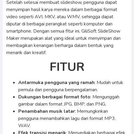
Setelah selesai membuat slideshow, pengguna dapat
menyimpan hasil karya mereka dalam berbagai format
video seperti AVI, MKV, atau WMV, sehingga dapat
diputar di berbagai perangkat seperti komputer dan
smartphone. Dengan semua fitur ini, GiliSoft SlideShow
Maker merupakan alat yang ideal untuk menyimpan dan
membagikan kenangan berharga dalam bentuk yang
menarik dan kreatif.
FITUR
Antarmuka pengguna yang ramah
: Mudah untuk
pemula dan pengguna berpengalaman.
Dukungan berbagai format foto
: Mengunggah
gambar dalam format JPG, BMP, dan PNG.
Penambahan musik latar
: Memungkinkan
pengguna menambahkan lagu dari format MP3,
WAV.
Efek transisi menarik
: Menyediakan berbagai efek