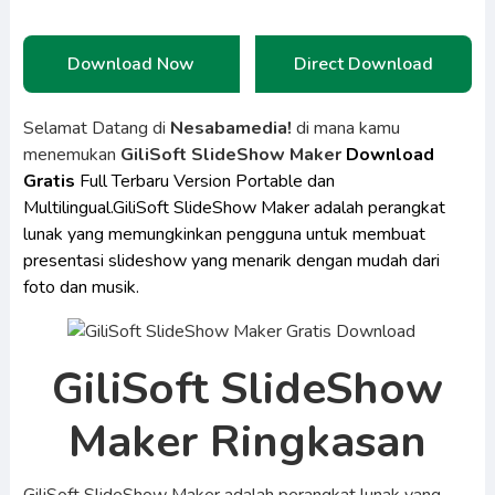
Download Now
Direct Download
Selamat Datang di
Nesabamedia!
di mana kamu
menemukan
GiliSoft SlideShow Maker
Download
Gratis
Full Terbaru Version Portable dan
Multilingual.GiliSoft SlideShow Maker adalah perangkat
lunak yang memungkinkan pengguna untuk membuat
presentasi slideshow yang menarik dengan mudah dari
foto dan musik.
GiliSoft SlideShow
Maker Ringkasan