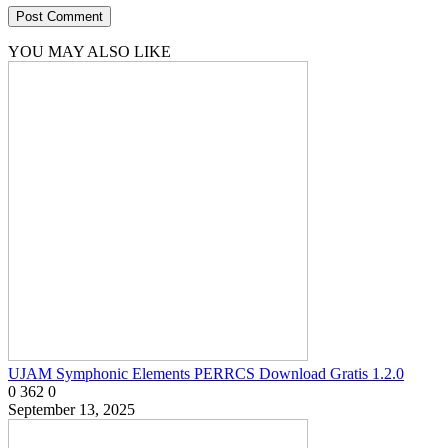
YOU MAY ALSO LIKE
UJAM Symphonic Elements PERRCS Download Gratis 1.2.0
0
362
0
September 13, 2025