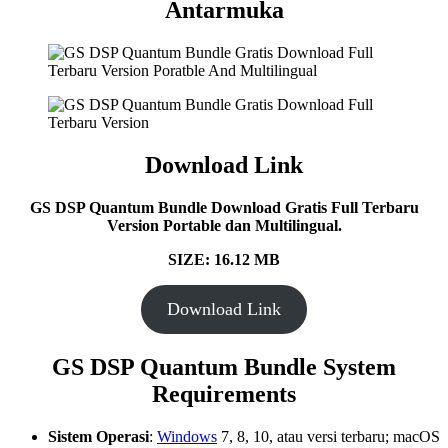
Antarmuka
Download Link
GS DSP Quantum Bundle Download Gratis Full Terbaru
Version Portable dan Multilingual.
SIZE: 16.12 MB
Download Link
GS DSP Quantum Bundle System
Requirements
Sistem Operasi
:
Windows
7, 8, 10, atau versi terbaru; macOS