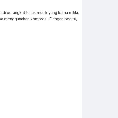
i perangkat lunak musik yang kamu miliki,
 bisa menggunakan kompresi. Dengan begitu,