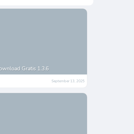
nload Gratis 1.3.6
September 13, 2025