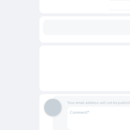
Your email address will not be publis