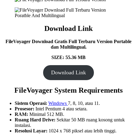
Download Link
FileVoyager Download Gratis Full Terbaru Version Portable
dan Multilingual.
SIZE: 55.36 MB
Download Link
FileVoyager System Requirements
Sistem Operasi:
Windows
7, 8, 10, atau 11.
Prosesor:
Intel Pentium 4 atau setara.
RAM:
Minimal 512 MB.
Ruang Hard Drive:
Sekitar 50 MB ruang kosong untuk
instalasi.
Resolusi Layar:
1024 x 768 piksel atau lebih tinggi.