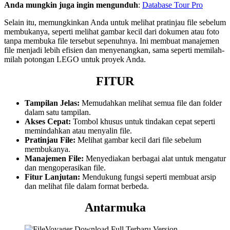
Anda mungkin juga ingin mengunduh
:
Database Tour Pro
Selain itu, memungkinkan Anda untuk melihat pratinjau file sebelum
membukanya, seperti melihat gambar kecil dari dokumen atau foto
tanpa membuka file tersebut sepenuhnya. Ini membuat manajemen
file menjadi lebih efisien dan menyenangkan, sama seperti memilah-
milah potongan LEGO untuk proyek Anda.
FITUR
Tampilan Jelas:
Memudahkan melihat semua file dan folder
dalam satu tampilan.
Akses Cepat:
Tombol khusus untuk tindakan cepat seperti
memindahkan atau menyalin file.
Pratinjau File:
Melihat gambar kecil dari file sebelum
membukanya.
Manajemen File:
Menyediakan berbagai alat untuk mengatur
dan mengoperasikan file.
Fitur Lanjutan:
Mendukung fungsi seperti membuat arsip
dan melihat file dalam format berbeda.
Antarmuka