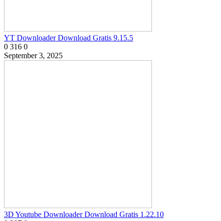
YT Downloader Download Gratis 9.15.5
0
316
0
September 3, 2025
3D Youtube Downloader Download Gratis 1.22.10