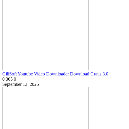
GiliSoft Youtube Video Downloader Download Gratis 3.0
0
305
0
September 13, 2025