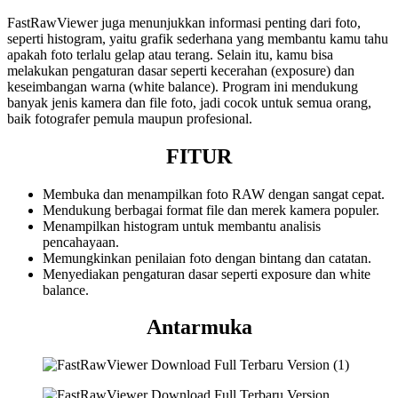
FastRawViewer juga menunjukkan informasi penting dari foto,
seperti histogram, yaitu grafik sederhana yang membantu kamu tahu
apakah foto terlalu gelap atau terang. Selain itu, kamu bisa
melakukan pengaturan dasar seperti kecerahan (exposure) dan
keseimbangan warna (white balance). Program ini mendukung
banyak jenis kamera dan file foto, jadi cocok untuk semua orang,
baik fotografer pemula maupun profesional.
FITUR
Membuka dan menampilkan foto RAW dengan sangat cepat.
Mendukung berbagai format file dan merek kamera populer.
Menampilkan histogram untuk membantu analisis
pencahayaan.
Memungkinkan penilaian foto dengan bintang dan catatan.
Menyediakan pengaturan dasar seperti exposure dan white
balance.
Antarmuka