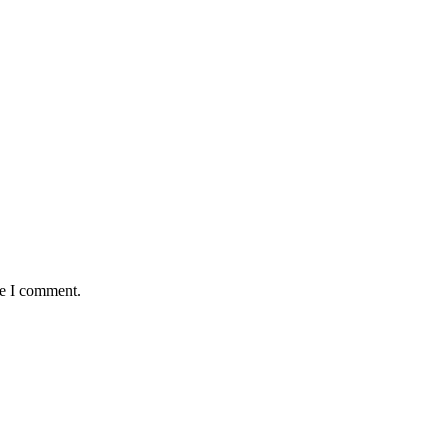
me I comment.