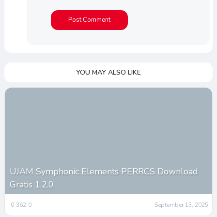
YOU MAY ALSO LIKE
UJAM Symphonic Elements PERRCS Download
Gratis 1.2.0
0
362
0
September 13, 2025