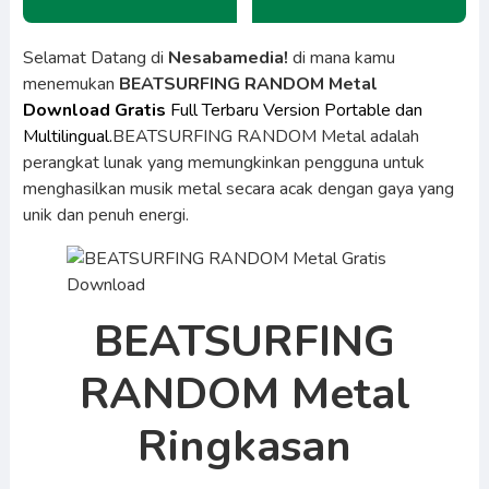
Selamat Datang di
Nesabamedia!
di mana kamu
menemukan
BEATSURFING RANDOM Metal
Download Gratis
Full Terbaru Version Portable dan
Multilingual.
BEATSURFING RANDOM Metal adalah
perangkat lunak yang memungkinkan pengguna untuk
menghasilkan musik metal secara acak dengan gaya yang
unik dan penuh energi.
BEATSURFING
RANDOM Metal
Ringkasan