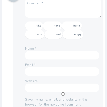
like
love
haha
wow
sad
angry
Name
*
Email
*
Website
Save my name, email, and website in this
browser for the next time I comment.