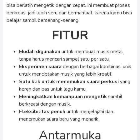
bisa berlatih mengetik dengan cepat. Ini membuat proses
berkreasi jadi lebih seru dan bermanfaat, karena kamu bisa
belajar sambil bersenang-senang.
FITUR
Mudah digunakan
untuk membuat musik metal
tanpa harus mencari sampel satu per satu.
Eksperimen suara
dengan berbagai kombinasi unik
untuk menciptakan musik yang lebih kreatif.
Satu klik untuk menemukan suara perkusi
yang
keren dan pas untuk lagu kamu.
Meningkatkan kemampuan mengetik
sambil
berkreasi dengan musik.
Fleksibilitas penuh
untuk menjelajahi dan
menemukan suara baru yang menarik.
Antarmuka