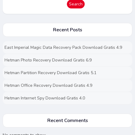
Search
Recent Posts
East Imperial Magic Data Recovery Pack Download Gratis 4.9
Hetman Photo Recovery Download Gratis 6.9
Hetman Partition Recovery Download Gratis 5.1
Hetman Office Recovery Download Gratis 4.9
Hetman Internet Spy Download Gratis 4.0
Recent Comments