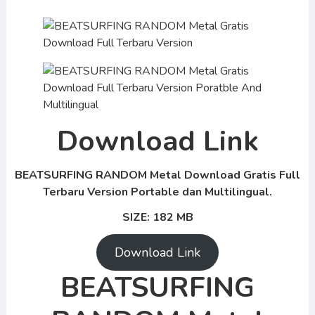
Download Link
BEATSURFING RANDOM Metal Download Gratis Full
Terbaru Version Portable dan Multilingual.
SIZE: 182 MB
Download Link
BEATSURFING