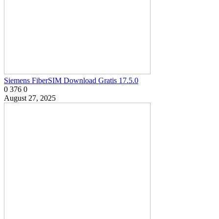
Siemens FiberSIM Download Gratis 17.5.0
0
376
0
August 27, 2025