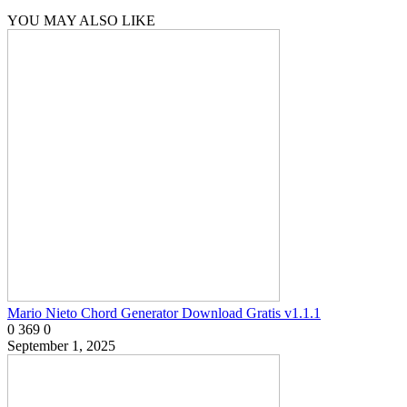
YOU MAY ALSO LIKE
Mario Nieto Chord Generator Download Gratis v1.1.1
0
369
0
September 1, 2025