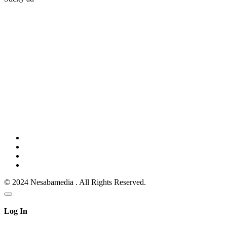
© 2024 Nesabamedia . All Rights Reserved.
Log In