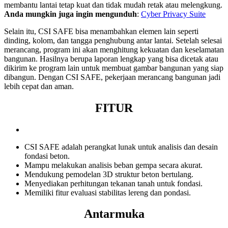
membantu lantai tetap kuat dan tidak mudah retak atau melengkung.
Anda mungkin juga ingin mengunduh
:
Cyber Privacy Suite
Selain itu, CSI SAFE bisa menambahkan elemen lain seperti
dinding, kolom, dan tangga penghubung antar lantai. Setelah selesai
merancang, program ini akan menghitung kekuatan dan keselamatan
bangunan. Hasilnya berupa laporan lengkap yang bisa dicetak atau
dikirim ke program lain untuk membuat gambar bangunan yang siap
dibangun. Dengan CSI SAFE, pekerjaan merancang bangunan jadi
lebih cepat dan aman.
FITUR
CSI SAFE adalah perangkat lunak untuk analisis dan desain
fondasi beton.
Mampu melakukan analisis beban gempa secara akurat.
Mendukung pemodelan 3D struktur beton bertulang.
Menyediakan perhitungan tekanan tanah untuk fondasi.
Memiliki fitur evaluasi stabilitas lereng dan pondasi.
Antarmuka