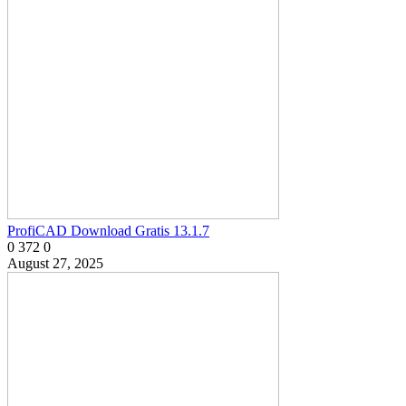
ProfiCAD Download Gratis 13.1.7
0
372
0
August 27, 2025