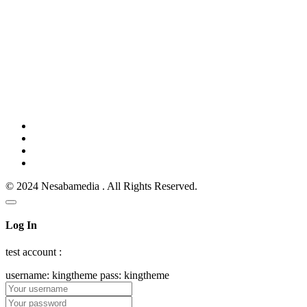
© 2024 Nesabamedia . All Rights Reserved.
Log In
test account :
username: kingtheme pass: kingtheme