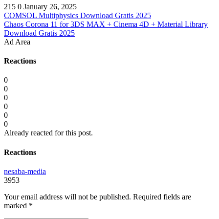
215
0
January 26, 2025
COMSOL Multiphysics Download Gratis 2025
Chaos Corona 11 for 3DS MAX + Cinema 4D + Material Library
Download Gratis 2025
Ad Area
Reactions
0
0
0
0
0
0
Already reacted for this post.
Reactions
nesaba-media
3953
Your email address will not be published.
Required fields are
marked
*