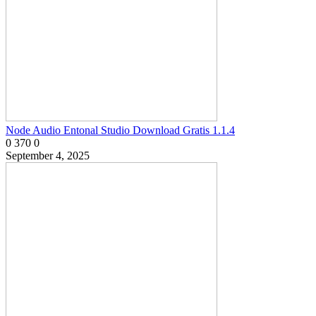
Node Audio Entonal Studio Download Gratis 1.1.4
0
370
0
September 4, 2025