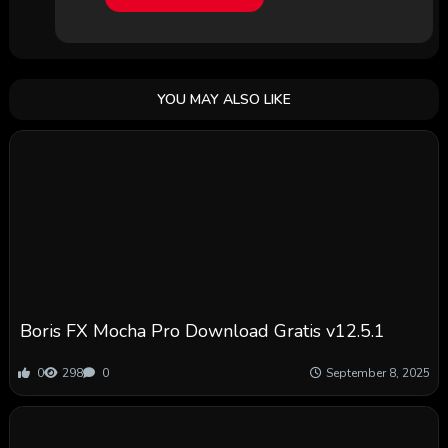
YOU MAY ALSO LIKE
Boris FX Mocha Pro Download Gratis v12.5.1
0
298
0
September 8, 2025