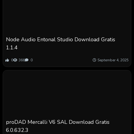
Node Audio Entonal Studio Download Gratis
1.1.4
0
366
0
September 4, 2025
proDAD Mercalli V6 SAL Download Gratis
6.0.632.3