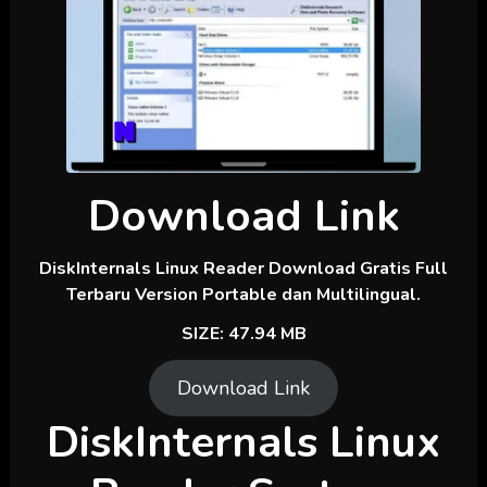
Download Link
DiskInternals Linux Reader Download Gratis Full
Terbaru Version Portable dan Multilingual.
SIZE: 47.94 MB
Download Link
DiskInternals Linux