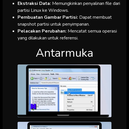
Ekstraksi Data:
Memungkinkan penyalinan file dari
partisi Linux ke Windows.
Pembuatan Gambar Partisi:
Dapat membuat
snapshot partisi untuk penyimpanan.
Pelacakan Perubahan:
Mencatat semua operasi
yang dilakukan untuk referensi.
Antarmuka