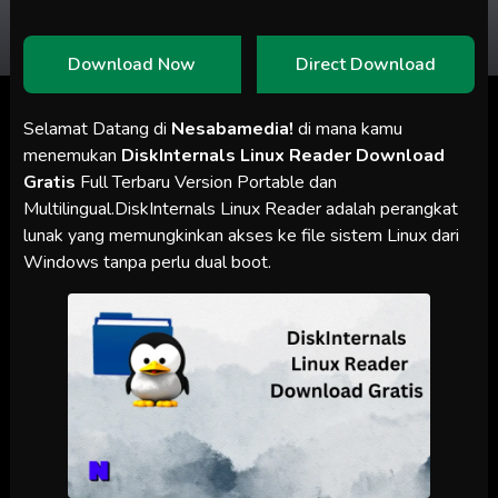
Download Now
Direct Download
Selamat Datang di
Nesabamedia!
di mana kamu
menemukan
DiskInternals Linux Reader Download
Gratis
Full Terbaru Version Portable dan
Multilingual.DiskInternals Linux Reader adalah perangkat
lunak yang memungkinkan akses ke file sistem Linux dari
Windows tanpa perlu dual boot.