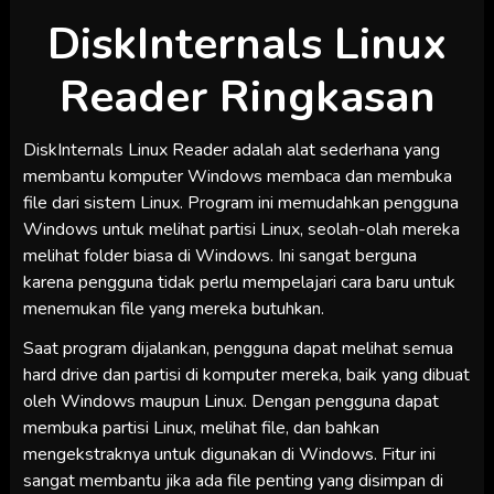
DiskInternals Linux
Reader Ringkasan
DiskInternals Linux Reader adalah alat sederhana yang
membantu komputer Windows membaca dan membuka
file dari sistem Linux. Program ini memudahkan pengguna
Windows untuk melihat partisi Linux, seolah-olah mereka
melihat folder biasa di Windows. Ini sangat berguna
karena pengguna tidak perlu mempelajari cara baru untuk
menemukan file yang mereka butuhkan.
Saat program dijalankan, pengguna dapat melihat semua
hard drive dan partisi di komputer mereka, baik yang dibuat
oleh Windows maupun Linux. Dengan pengguna dapat
membuka partisi Linux, melihat file, dan bahkan
mengekstraknya untuk digunakan di Windows. Fitur ini
sangat membantu jika ada file penting yang disimpan di