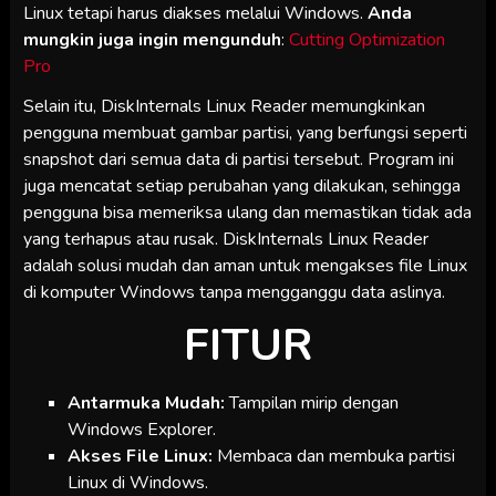
Linux tetapi harus diakses melalui Windows.
Anda
mungkin juga ingin mengunduh
:
Cutting Optimization
Pro
Selain itu, DiskInternals Linux Reader memungkinkan
pengguna membuat gambar partisi, yang berfungsi seperti
snapshot dari semua data di partisi tersebut. Program ini
juga mencatat setiap perubahan yang dilakukan, sehingga
pengguna bisa memeriksa ulang dan memastikan tidak ada
yang terhapus atau rusak. DiskInternals Linux Reader
adalah solusi mudah dan aman untuk mengakses file Linux
di komputer Windows tanpa mengganggu data aslinya.
FITUR
Antarmuka Mudah:
Tampilan mirip dengan
Windows Explorer.
Akses File Linux:
Membaca dan membuka partisi
Linux di Windows.