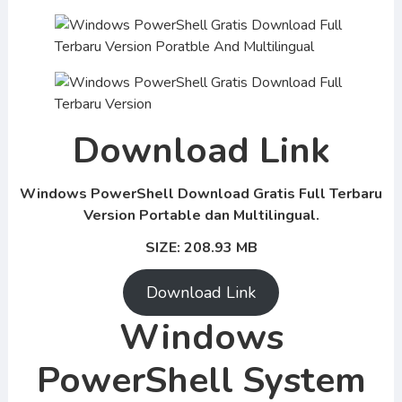
Download Link
Windows PowerShell Download Gratis Full Terbaru
Version Portable dan Multilingual.
SIZE: 208.93 MB
Download Link
Windows
PowerShell System