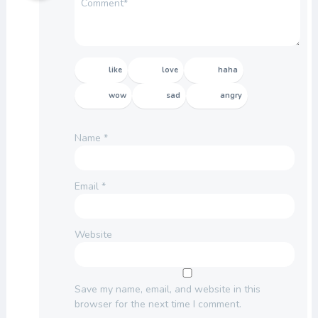
like
love
haha
wow
sad
angry
Name
*
Email
*
Website
Save my name, email, and website in this
browser for the next time I comment.