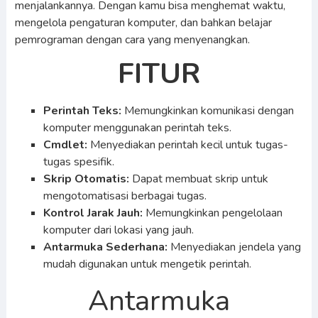
menjalankannya. Dengan kamu bisa menghemat waktu,
mengelola pengaturan komputer, dan bahkan belajar
pemrograman dengan cara yang menyenangkan.
FITUR
Perintah Teks:
Memungkinkan komunikasi dengan
komputer menggunakan perintah teks.
Cmdlet:
Menyediakan perintah kecil untuk tugas-
tugas spesifik.
Skrip Otomatis:
Dapat membuat skrip untuk
mengotomatisasi berbagai tugas.
Kontrol Jarak Jauh:
Memungkinkan pengelolaan
komputer dari lokasi yang jauh.
Antarmuka Sederhana:
Menyediakan jendela yang
mudah digunakan untuk mengetik perintah.
Antarmuka