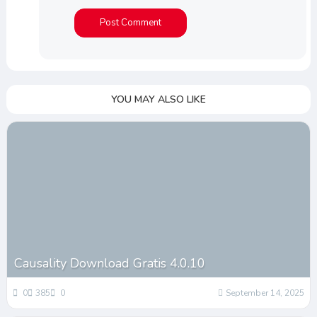
YOU MAY ALSO LIKE
Causality Download Gratis 4.0.10
0
385
0
September 14, 2025