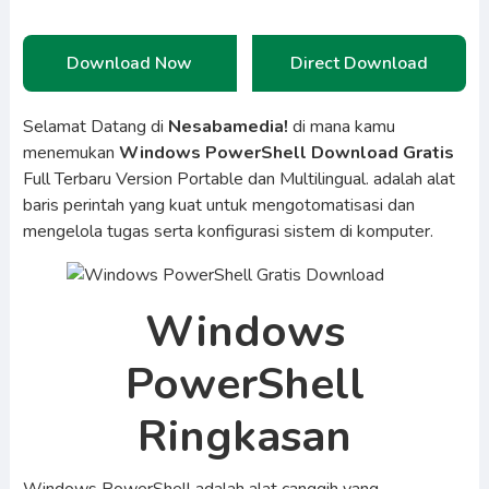
Download Now
Direct Download
Selamat Datang di
Nesabamedia!
di mana kamu
menemukan
Windows PowerShell Download Gratis
Full Terbaru Version Portable dan Multilingual. adalah alat
baris perintah yang kuat untuk mengotomatisasi dan
mengelola tugas serta konfigurasi sistem di komputer.
Windows
PowerShell
Ringkasan