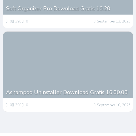
Soft Organizer Pro Download Gratis 10.20
0
395
0
September 13, 2025
Ashampoo UnInstaller Download Gratis 16.00.00
0
393
0
September 10, 2025