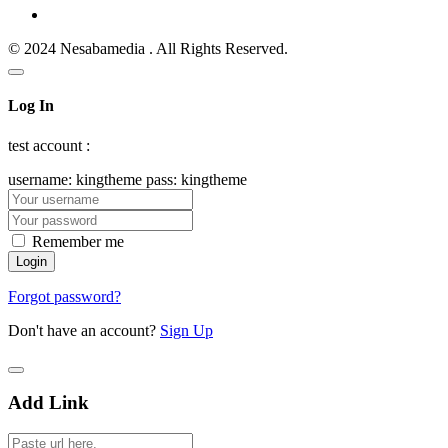
© 2024 Nesabamedia . All Rights Reserved.
Log In
test account :
username: kingtheme pass: kingtheme
Remember me
Forgot password?
Don't have an account?
Sign Up
Add Link