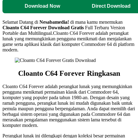
Download Now
Direct Download
Selamat Datang di
Nesabamedia!
di mana kamu menemukan
Cloanto C64 Forever Download Gratis
Full Terbaru Version
Portable dan Multilingual.Cloanto C64 Forever adalah perangkat
lunak yang memungkinkan pengguna menikmati dan menjalankan
game serta aplikasi klasik dari komputer Commodore 64 di platform
modern.
Cloanto C64 Forever Ringkasan
Cloanto C64 Forever adalah perangkat lunak yang memungkinkan
pengguna menikmati permainan klasik dari Commodore 64,
komputer yang populer pada tahun 1980-an. Dengan desain yang
ramah pengguna, perangkat lunak ini mudah digunakan baik untuk
pemula maupun pengguna berpengalaman. Anda dapat memilih dari
berbagai sistem operasi yang digunakan pada Commodore 64 dan
merasakan pengalaman menggunakan sistem lama tersebut di
komputer modern.
Perangkat lunak ini dilengkapi dengan koleksi besar permainan