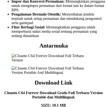
Impor dan Konversi Permainan:
Memungkinkan pengguna
untuk mengimpor permainan dari format lain ke dalam format
RP9.
Pengalaman Bermain Otentik:
Menyediakan jendela
terpisah untuk setiap permainan dan mendukung pengontrol
serta gamepad.
Fitur Berbagi Sosial:
Memungkinkan pengguna untuk
memperbarui status media sosial tentang permainan yang
sedang dimainkan.
Antarmuka
Download Link
Cloanto C64 Forever Download Gratis Full Terbaru Version
Portable dan Multilingual.
SIZE: 10.1 MB