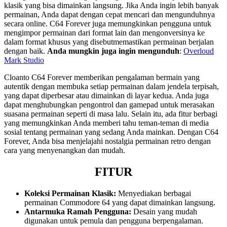
klasik yang bisa dimainkan langsung. Jika Anda ingin lebih banyak
permainan, Anda dapat dengan cepat mencari dan mengunduhnya
secara online. C64 Forever juga memungkinkan pengguna untuk
mengimpor permainan dari format lain dan mengonversinya ke
dalam format khusus yang disebutmemastikan permainan berjalan
dengan baik.
Anda mungkin juga ingin mengunduh
:
Overloud
Mark Studio
Cloanto C64 Forever memberikan pengalaman bermain yang
autentik dengan membuka setiap permainan dalam jendela terpisah,
yang dapat diperbesar atau dimainkan di layar kedua. Anda juga
dapat menghubungkan pengontrol dan gamepad untuk merasakan
suasana permainan seperti di masa lalu. Selain itu, ada fitur berbagi
yang memungkinkan Anda memberi tahu teman-teman di media
sosial tentang permainan yang sedang Anda mainkan. Dengan C64
Forever, Anda bisa menjelajahi nostalgia permainan retro dengan
cara yang menyenangkan dan mudah.
FITUR
Koleksi Permainan Klasik:
Menyediakan berbagai
permainan Commodore 64 yang dapat dimainkan langsung.
Antarmuka Ramah Pengguna:
Desain yang mudah
digunakan untuk pemula dan pengguna berpengalaman.