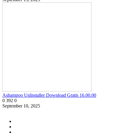
Ashampoo UnInstaller Download Gratis 16.00.00
0
392
0
September 10, 2025