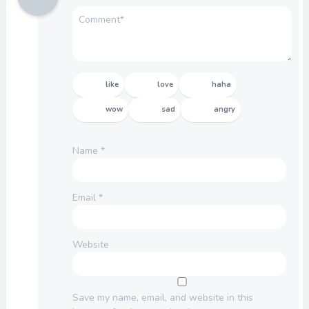
like
love
haha
wow
sad
angry
Name
*
Email
*
Website
Save my name, email, and website in this