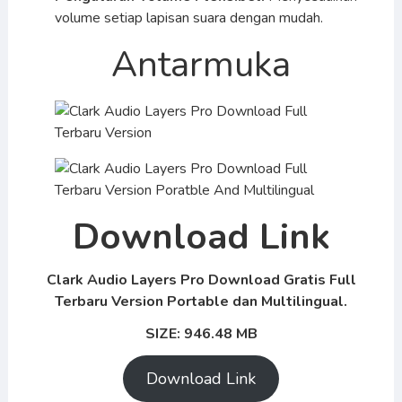
volume setiap lapisan suara dengan mudah.
Antarmuka
Download Link
Clark Audio Layers Pro Download Gratis Full
Terbaru Version Portable dan Multilingual.
SIZE: 946.48 MB
Download Link