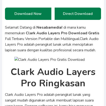
Download Now
Direct Download
Selamat Datang di
Nesabamedia!
di mana kamu
menemukan
Clark Audio Layers Pro Download Gratis
Full Terbaru Version Portable dan Multilingual.Clark Audio
Layers Pro adalah perangkat lunak untuk menciptakan
lapisan suara dengan kualitas profesional secara mudah.
Clark Audio Layers
Pro Ringkasan
Clark Audio Layers Pro adalah perangkat lunak yang
sangat mudah digunakan untuk membuat lapisan suara