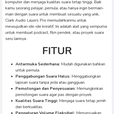
komputer dan menjaga kualitas suara tetap tinggi. Baik
kamu seorang pelajar, pemula, atau hanya ingin bermain-
main dengan suara untuk membuat sesuatu yang unik,
Clark Audio Layers Pro memudahkanmu untuk
mewujudkan ide-ide kreatif. Ini adalah alat yang sempurna
untuk membuat podcast, film pendek, atau proyek suara
seru lainnya.
FITUR
Antarmuka Sederhana:
Mudah digunakan bahkan
untuk pemula.
Penggabungan Suara Halus:
Menggabungkan
lapisan suara tanpa jeda atau gangguan.
Pemotongan dan Penyesuaian:
Memungkinkan
pemotongan suara agar pas dengan proyek.
Kualitas Suara Tinggi:
Menjaga suara tetap jernih
dan berkualitas.
Pengaturan Volume Fleksibel:
Menyesuaikan