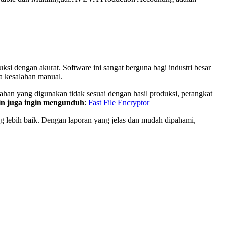
i dengan akurat. Software ini sangat berguna bagi industri besar
pa kesalahan manual.
han yang digunakan tidak sesuai dengan hasil produksi, perangkat
n juga ingin mengunduh
:
Fast File Encryptor
lebih baik. Dengan laporan yang jelas dan mudah dipahami,