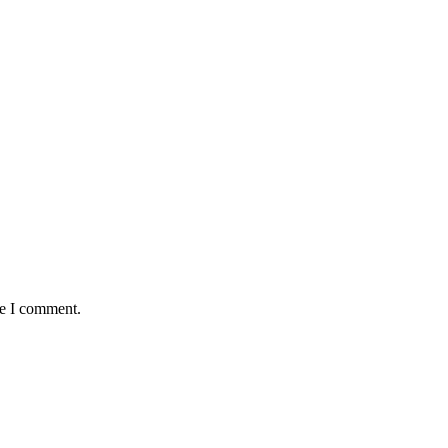
me I comment.