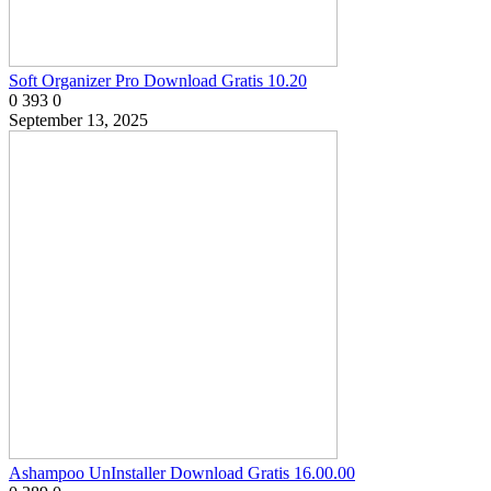
Soft Organizer Pro Download Gratis 10.20
0
393
0
September 13, 2025
Ashampoo UnInstaller Download Gratis 16.00.00