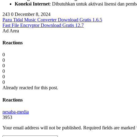
Koneksi Internet
: Dibutuhkan untuk aktivasi lisensi dan pemb
243
0
December 8, 2024
Pazu Tidal Music Converter Download Gratis 1.6.5
Fast File Encryptor Download Gratis 12.7
Ad Area
Reactions
0
0
0
0
0
0
Already reacted for this post.
Reactions
nesaba-media
3953
Your email address will not be published.
Required fields are marked