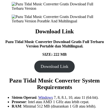
Download Link
Pazu Tidal Music Converter
Download Gratis Full Terbaru
Version Portable dan Multilingual.
SIZE: 222 MB
Download Link
Pazu Tidal Music Converter System
Requirements
Sistem Operasi
:
Windows
7, 8, 8.1, 10, atau 11 (64-bit).
Prosesor
: Intel atau AMD 1 GHz atau lebih cepat.
RAM
: Minimal 512 MB (disarankan 1 GB atau lebih).