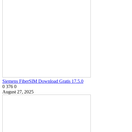
Siemens FiberSIM Download Gratis 17.5.0
0
376
0
August 27, 2025