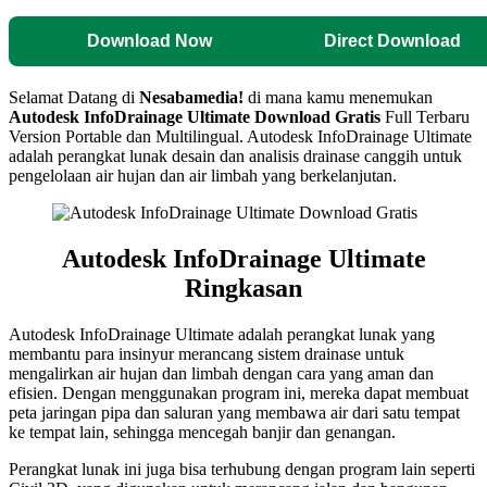
Download Now
Direct Download
Selamat Datang di
Nesabamedia!
di mana kamu menemukan
Autodesk InfoDrainage Ultimate
Download Gratis
Full Terbaru
Version Portable dan Multilingual. Autodesk InfoDrainage Ultimate
adalah perangkat lunak desain dan analisis drainase canggih untuk
pengelolaan air hujan dan air limbah yang berkelanjutan.
Autodesk InfoDrainage Ultimate
Ringkasan
Autodesk InfoDrainage Ultimate adalah perangkat lunak yang
membantu para insinyur merancang sistem drainase untuk
mengalirkan air hujan dan limbah dengan cara yang aman dan
efisien. Dengan menggunakan program ini, mereka dapat membuat
peta jaringan pipa dan saluran yang membawa air dari satu tempat
ke tempat lain, sehingga mencegah banjir dan genangan.
Perangkat lunak ini juga bisa terhubung dengan program lain seperti