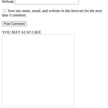
Website
Save my name, email, and website in this browser for the next
time I comment.
YOU MAY ALSO LIKE