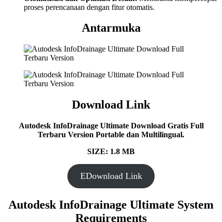
proses perencanaan dengan fitur otomatis.
Antarmuka
Download Link
Autodesk InfoDrainage Ultimate Download Gratis Full
Terbaru Version Portable dan Multilingual.
SIZE: 1.8 MB
EDownload Link
Autodesk InfoDrainage Ultimate System
Requirements