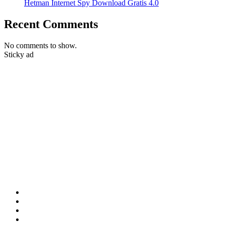
Hetman Internet Spy Download Gratis 4.0
Recent Comments
No comments to show.
Sticky ad