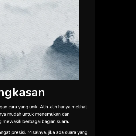
ingkasan
 cara yang unik. Alih-alih hanya melihat
atnya mudah untuk menemukan dan
 mewakili berbagai bagian suara.
at presisi. Misalnya, jika ada suara yang