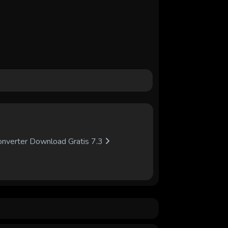
onverter Download Gratis 7.3