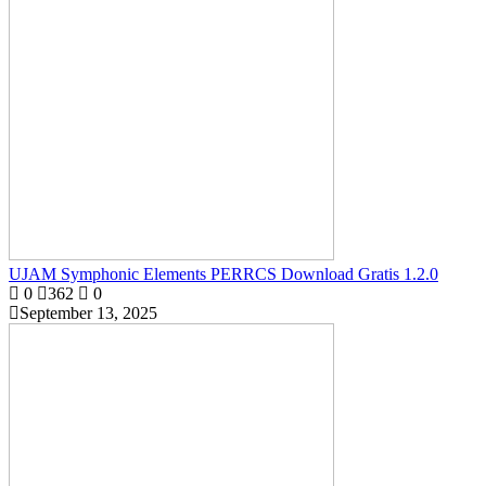
UJAM Symphonic Elements PERRCS Download Gratis 1.2.0
0
362
0
September 13, 2025