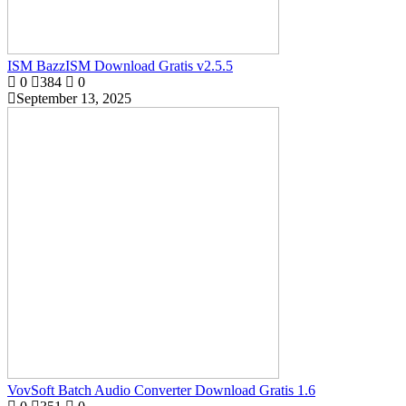
ISM BazzISM Download Gratis v2.5.5
0
384
0
September 13, 2025
VovSoft Batch Audio Converter Download Gratis 1.6