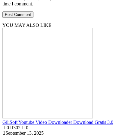
time I comment.
YOU MAY ALSO LIKE
GiliSoft Youtube Video Downloader Download Gratis 3.0
0
302
0
September 13, 2025