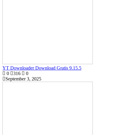
YT Downloader Download Gratis 9.15.5
0
316
0
September 3, 2025