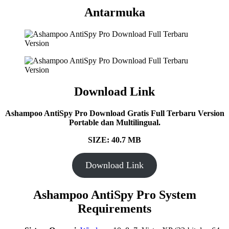
Antarmuka
Download Link
Ashampoo AntiSpy Pro Download Gratis Full Terbaru Version
Portable dan Multilingual.
SIZE: 40.7 MB
Download Link
Ashampoo AntiSpy Pro System
Requirements