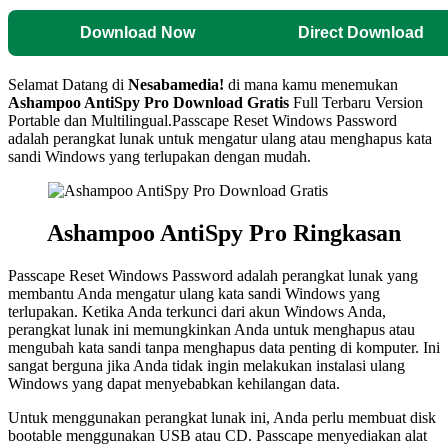
Download Now
Direct Download
Selamat Datang di
Nesabamedia!
di mana kamu menemukan
Ashampoo AntiSpy Pro
Download Gratis
Full Terbaru Version
Portable dan Multilingual.
Passcape Reset Windows Password
adalah perangkat lunak untuk mengatur ulang atau menghapus kata
sandi Windows yang terlupakan dengan mudah.
Ashampoo AntiSpy Pro Ringkasan
Passcape Reset Windows Password adalah perangkat lunak yang
membantu Anda mengatur ulang kata sandi Windows yang
terlupakan. Ketika Anda terkunci dari akun Windows Anda,
perangkat lunak ini memungkinkan Anda untuk menghapus atau
mengubah kata sandi tanpa menghapus data penting di komputer. Ini
sangat berguna jika Anda tidak ingin melakukan instalasi ulang
Windows yang dapat menyebabkan kehilangan data.
Untuk menggunakan perangkat lunak ini, Anda perlu membuat disk
bootable menggunakan USB atau CD. Passcape menyediakan alat