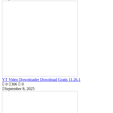
YT Video Downloader Download Gratis 11.26.1
0
306
0
September 8, 2025