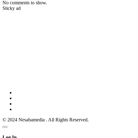
No comments to show.
Sticky ad
© 2024 Nesabamedia . All Rights Reserved.
Log In