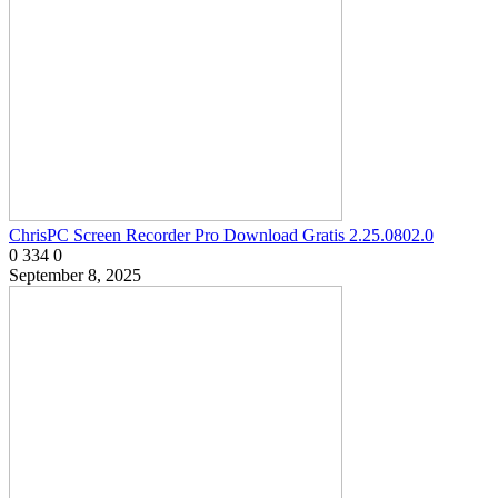
ChrisPC Screen Recorder Pro Download Gratis 2.25.0802.0
0
334
0
September 8, 2025