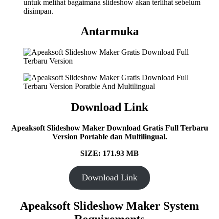
untuk melihat bagaimana slideshow akan terlihat sebelum
disimpan.
Antarmuka
Download Link
Apeaksoft Slideshow Maker Download Gratis Full Terbaru
Version Portable dan Multilingual.
SIZE: 171.93 MB
Download Link
Apeaksoft Slideshow Maker System