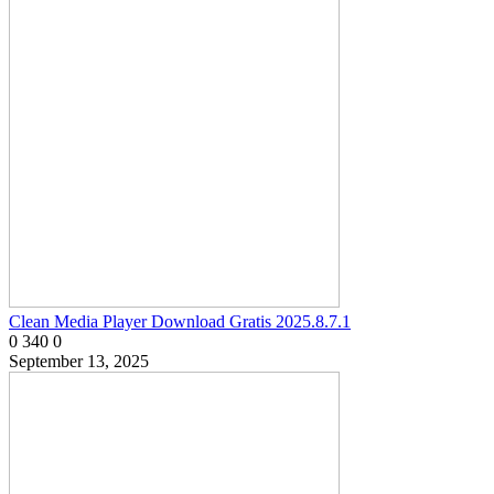
Clean Media Player Download Gratis 2025.8.7.1
0
340
0
September 13, 2025