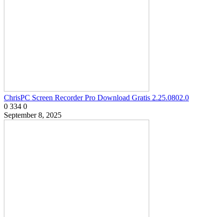
ChrisPC Screen Recorder Pro Download Gratis 2.25.0802.0
0
334
0
September 8, 2025