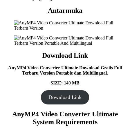
Antarmuka
Download Link
AnyMP4 Video Converter Ultimate Download Gratis Full
Terbaru Version Portable dan Multilingual.
SIZE: 140 MB
Download Link
AnyMP4 Video Converter Ultimate
System Requirements