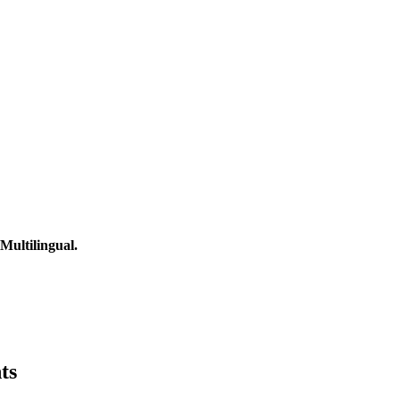
Multilingual.
ts