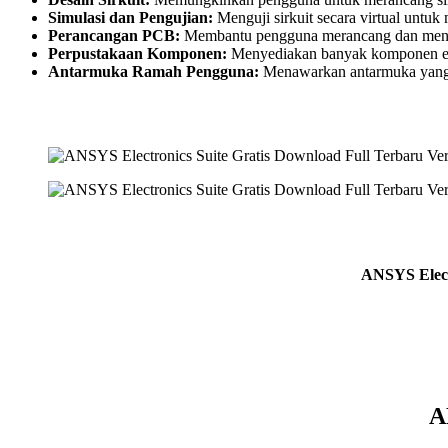
Simulasi dan Pengujian:
Menguji sirkuit secara virtual untuk
Perancangan PCB:
Membantu pengguna merancang dan men
Perpustakaan Komponen:
Menyediakan banyak komponen elek
Antarmuka Ramah Pengguna:
Menawarkan antarmuka yang 
ANSYS Electr
A