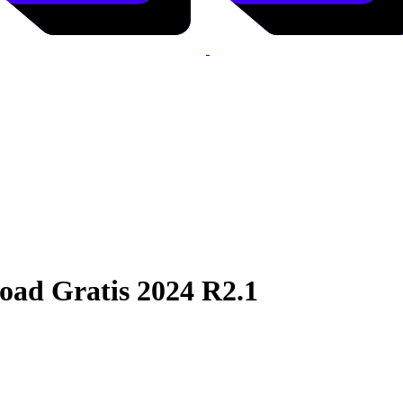
oad Gratis 2024 R2.1